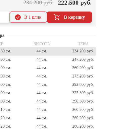
222.500 руб.
234.200 руб.
В 1 клик
В корзину
ра
ЕР
ВЫСОТА
ЦЕНА
180 см.
44 см.
234.200 руб.
200 см.
44 см.
247.200 руб.
200 см.
44 см.
260.200 руб.
200 см.
44 см.
273.200 руб.
200 см.
44 см.
292.800 руб.
200 см.
44 см.
325.300 руб.
200 см.
44 см.
390.300 руб.
210 см.
44 см.
260.200 руб.
220 см.
44 см.
260.200 руб.
220 см.
44 см.
286.200 руб.