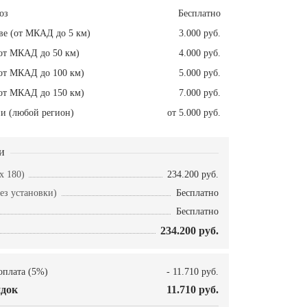
оз
Бесплатно
ве (от МКАД до 5 км)
3.000 руб.
от МКАД до 50 км)
4.000 руб.
от МКАД до 100 км)
5.000 руб.
от МКАД до 150 км)
7.000 руб.
и (любой регион)
от 5.000 руб.
и
x 180)
234.200 руб.
ез установки)
Бесплатно
Бесплатно
234.200 руб.
оплата (5%)
- 11.710 руб.
док
11.710 руб.