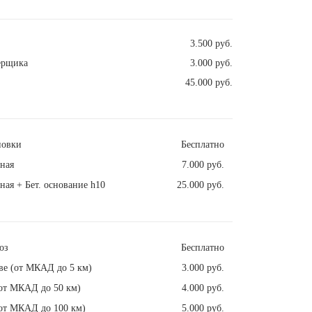
3.500 руб.
ерщика
3.000 руб.
45.000 руб.
новки
Бесплатно
ная
7.000 руб.
ная + Бет. основание h10
25.000 руб.
оз
Бесплатно
ве (от МКАД до 5 км)
3.000 руб.
от МКАД до 50 км)
4.000 руб.
от МКАД до 100 км)
5.000 руб.