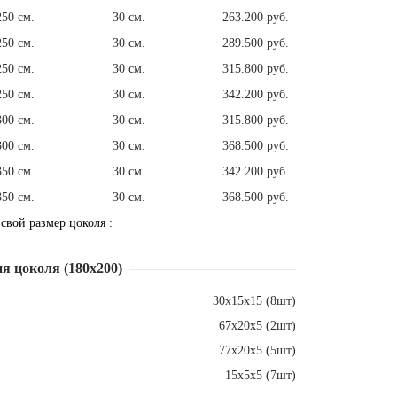
250 см.
30 см.
263.200 руб.
250 см.
30 см.
289.500 руб.
250 см.
30 см.
315.800 руб.
250 см.
30 см.
342.200 руб.
300 см.
30 см.
315.800 руб.
300 см.
30 см.
368.500 руб.
350 см.
30 см.
342.200 руб.
350 см.
30 см.
368.500 руб.
 свой размер цоколя :
я цоколя (180х200)
30х15х15 (8шт)
67х20х5 (2шт)
77х20х5 (5шт)
15х5х5 (7шт)