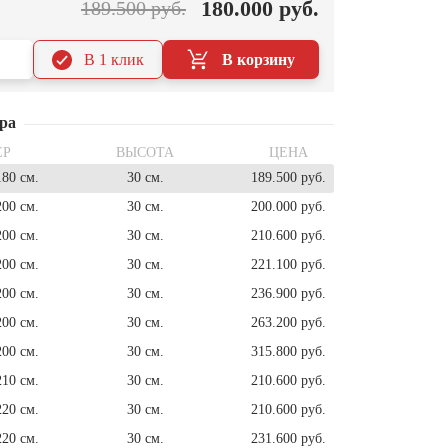
180.000 руб.
189.500 руб.
В 1 клик
В корзину
ра
ЕР
ВЫСОТА
ЦЕНА
180 см.
30 см.
189.500 руб.
200 см.
30 см.
200.000 руб.
200 см.
30 см.
210.600 руб.
200 см.
30 см.
221.100 руб.
200 см.
30 см.
236.900 руб.
200 см.
30 см.
263.200 руб.
200 см.
30 см.
315.800 руб.
210 см.
30 см.
210.600 руб.
220 см.
30 см.
210.600 руб.
220 см.
30 см.
231.600 руб.