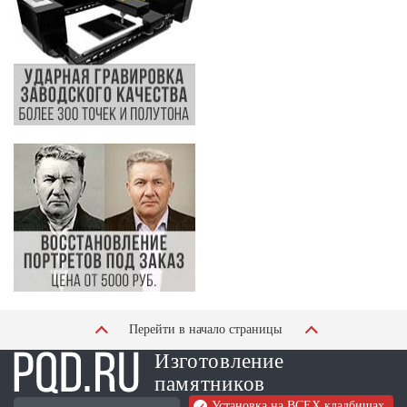
Перейти в начало страницы
Изготовление
памятников
Установка на ВСЕХ кладбищах