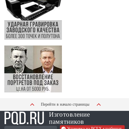
Перейти в начало страницы
Изготовление
памятников
Установка на ВСЕХ кладбищах