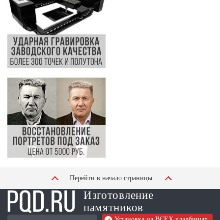
Перейти в начало страницы
Изготовление
памятников
Установка на ВСЕХ кладбищах