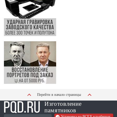
Перейти в начало страницы
Изготовление
памятников
Установка на ВСЕХ кладбищах