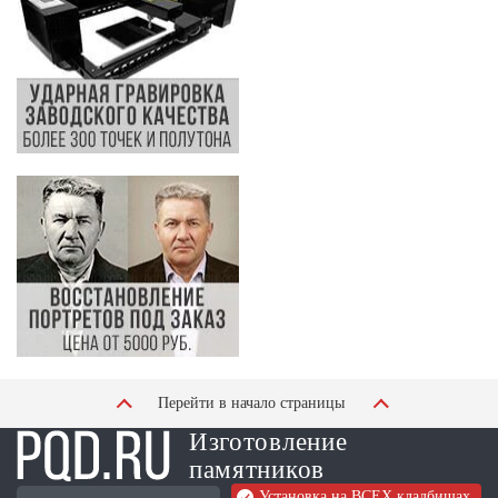
Перейти в начало страницы
Изготовление
памятников
Установка на ВСЕХ кладбищах