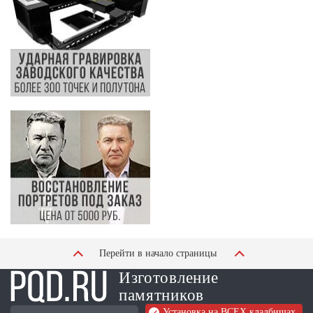
Перейти в начало страницы
Изготовление
памятников
Установка на ВСЕХ кладбищах