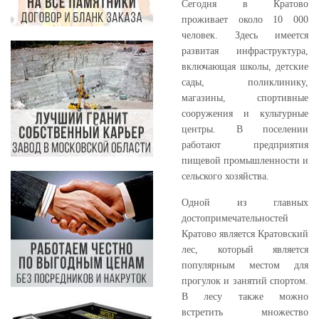
Сегодня в Кратово
проживает около 10 000
человек. Здесь имеется
развитая инфраструктура,
включающая школы, детские
сады, поликлинику,
магазины, спортивные
сооружения и культурные
центры. В поселении
работают предприятия
пищевой промышленности и
сельского хозяйства.
Одной из главных
достопримечательностей
Кратово является Кратовский
лес, который является
популярным местом для
прогулок и занятий спортом.
В лесу также можно
встретить множество