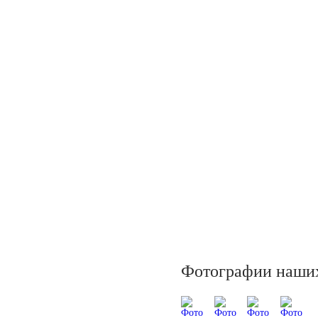
Фотографии наших