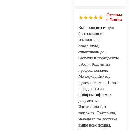
Отзывы
с Yandex
Выражаю огромную
благодарность
компании за
слаженную,
ответственную,
честную и порядочную
работу. Коллектив
профессионалов.
Менеджер Виктор,
приехал ко мне. Помог
определиться с
выбором, оформил
документы.
Изготовили без
задержек. Екатерина,
менеджер по доставке,
выше всех похвал.