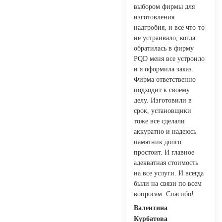
выбором фирмы для
изготовления
надгробия, и все что-то
не устраивало, когда
обратилась в фирму
PQD меня все устроило
и я оформила заказ.
Фирма ответственно
подходит к своему
делу. Изготовили в
срок, установщики
тоже все сделали
аккуратно и надеюсь
памятник долго
простоит. И главное
адекватная стоимость
на все услуги. И всегда
были на связи по всем
вопросам. Спасибо!
Валентина
Курбатова