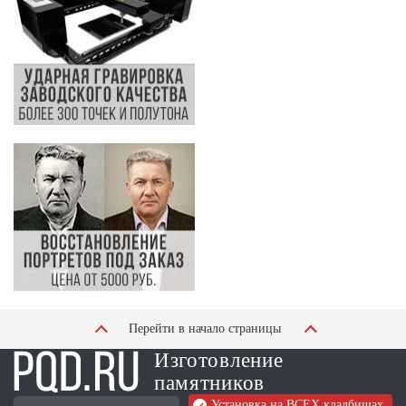
Перейти в начало страницы
Изготовление
памятников
Установка на ВСЕХ кладбищах