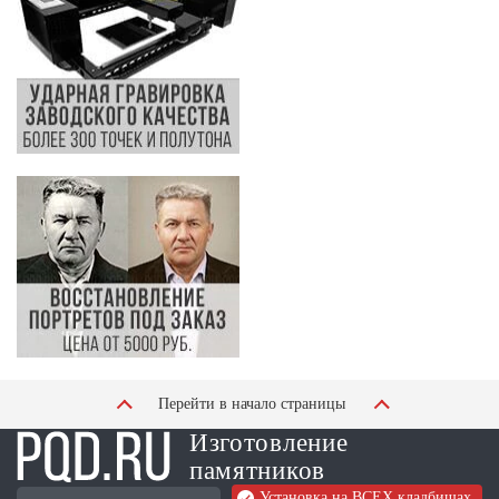
Перейти в начало страницы
Изготовление
памятников
Установка на ВСЕХ кладбищах