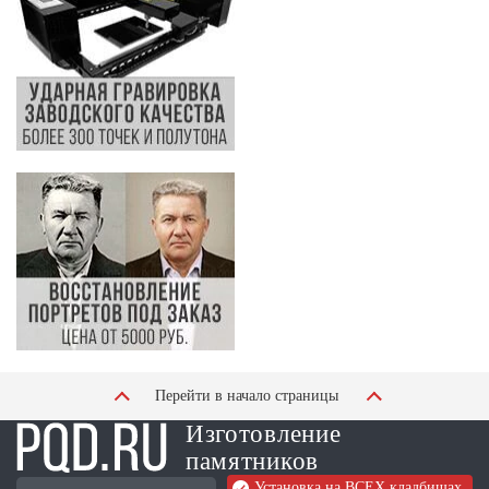
Перейти в начало страницы
Изготовление
памятников
Установка на ВСЕХ кладбищах