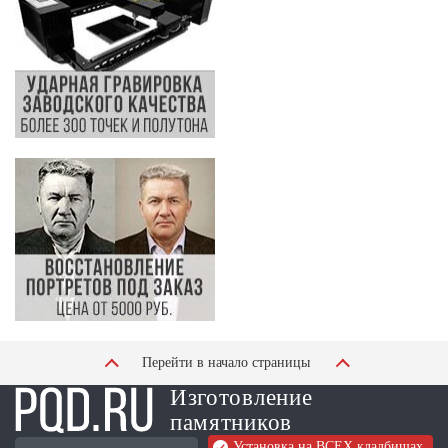
Перейти в начало страницы
Изготовление
памятников
Установка на ВСЕХ кладбищах