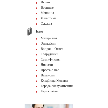
Ислам
Военные
Машины
Животные
Одежда
Блог
Материалы
Эпитафии
Вопрос - Ответ
Сотрудники
Сертификаты
Новости
Пресса о нас
Вакансии
Кладбища Москвы
Города обслуживания
Карта сайта