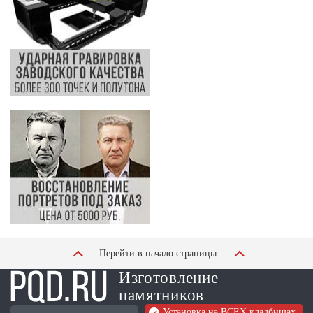
Перейти в начало страницы
Изготовление
памятников
Установка на ВСЕХ кладбищах