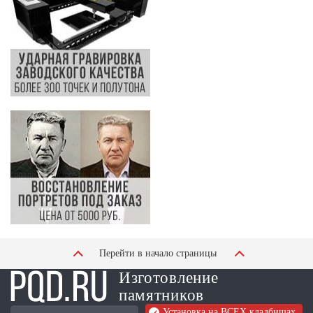
Перейти в начало страницы
Изготовление
памятников
Установка на ВСЕХ кладбищах