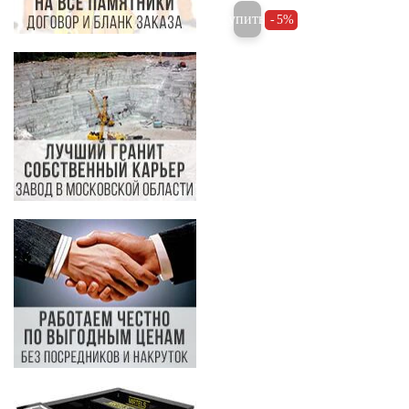
Купить
5%