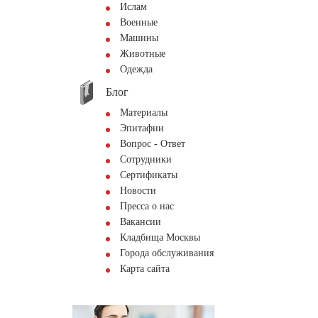
Ислам
Военные
Машины
Животные
Одежда
Блог
Материалы
Эпитафии
Вопрос - Ответ
Сотрудники
Сертификаты
Новости
Пресса о нас
Вакансии
Кладбища Москвы
Города обслуживания
Карта сайта