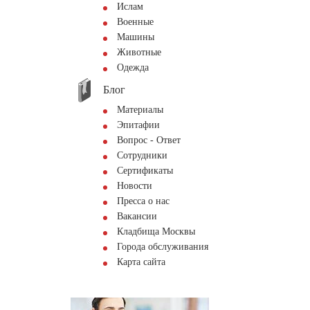
Ислам
Военные
Машины
Животные
Одежда
Блог
Материалы
Эпитафии
Вопрос - Ответ
Сотрудники
Сертификаты
Новости
Пресса о нас
Вакансии
Кладбища Москвы
Города обслуживания
Карта сайта