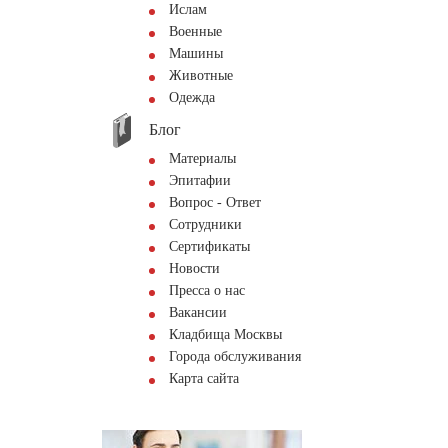
Ислам
Военные
Машины
Животные
Одежда
Блог
Материалы
Эпитафии
Вопрос - Ответ
Сотрудники
Сертификаты
Новости
Пресса о нас
Вакансии
Кладбища Москвы
Города обслуживания
Карта сайта