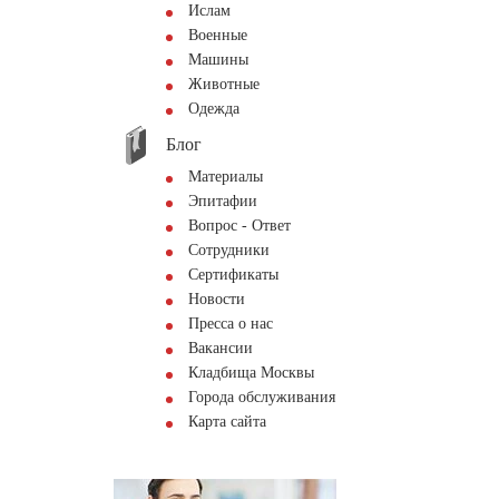
Ислам
Военные
Машины
Животные
Одежда
Блог
Материалы
Эпитафии
Вопрос - Ответ
Сотрудники
Сертификаты
Новости
Пресса о нас
Вакансии
Кладбища Москвы
Города обслуживания
Карта сайта