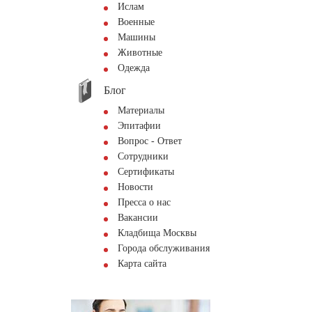
Ислам
Военные
Машины
Животные
Одежда
Блог
Материалы
Эпитафии
Вопрос - Ответ
Сотрудники
Сертификаты
Новости
Пресса о нас
Вакансии
Кладбища Москвы
Города обслуживания
Карта сайта