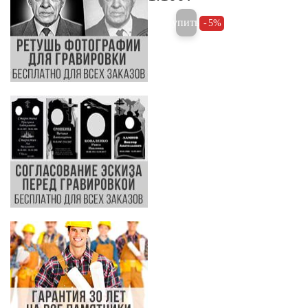
Купить
5%