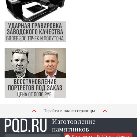
Перейти в начало страницы
Изготовление
памятников
Установка на ВСЕХ кладбищах