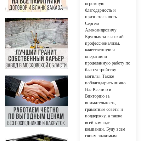
огромную
благодарность и
признательность
Сергею
Александровичу
Круглых за высокий
профессионализм,
качественную и
оперативно
проделанную работу по
благоустройству
могилы. Также
поблагодарить лично
Вас Ксению и
Викторию за
внимательность,
грамотные советы и
поддержку, а также
всей команде
компании. Буду всем
своим знакомым