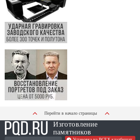
Перейти в начало страницы
Изготовление
памятников
Установка на ВСЕХ кладбищах