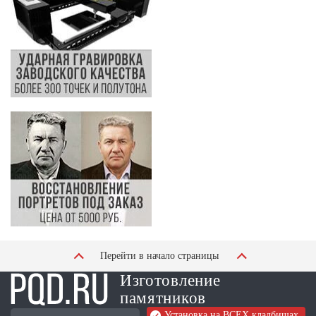
Перейти в начало страницы
Изготовление
памятников
Установка на ВСЕХ кладбищах