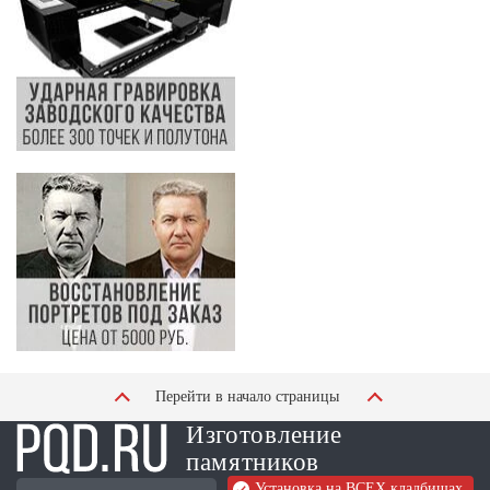
Перейти в начало страницы
Изготовление
памятников
Установка на ВСЕХ кладбищах