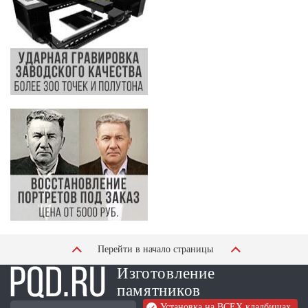
Перейти в начало страницы
Изготовление
памятников
Установка на ВСЕХ кладбищах