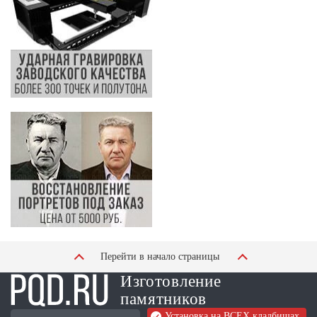
Перейти в начало страницы
Изготовление
памятников
Установка на ВСЕХ кладбищах