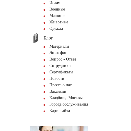
Ислам
Военные
Машины
Животные
Одежда
Блог
Материалы
Эпитафии
Вопрос - Ответ
Сотрудники
Сертификаты
Новости
Пресса о нас
Вакансии
Кладбища Москвы
Города обслуживания
Карта сайта