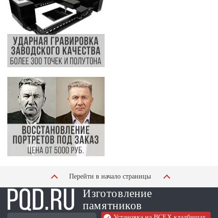
Перейти в начало страницы
Изготовление
памятников
Установка на ВСЕХ кладбищах