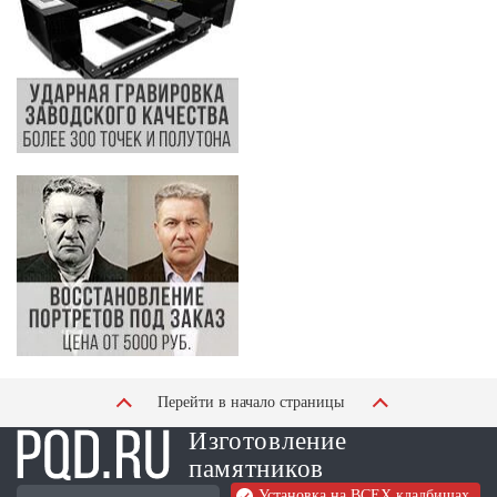
Перейти в начало страницы
Изготовление
памятников
Установка на ВСЕХ кладбищах