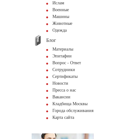
Ислам
Военные
Машины
Животные
Одежда
Блог
Материалы
Эпитафии
Вопрос - Ответ
Сотрудники
Сертификаты
Новости
Пресса о нас
Вакансии
Кладбища Москвы
Города обслуживания
Карта сайта