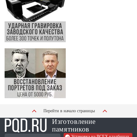
Перейти в начало страницы
Изготовление
памятников
Установка на ВСЕХ кладбищах