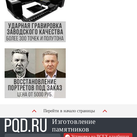
Перейти в начало страницы
Изготовление
памятников
Установка на ВСЕХ кладбищах