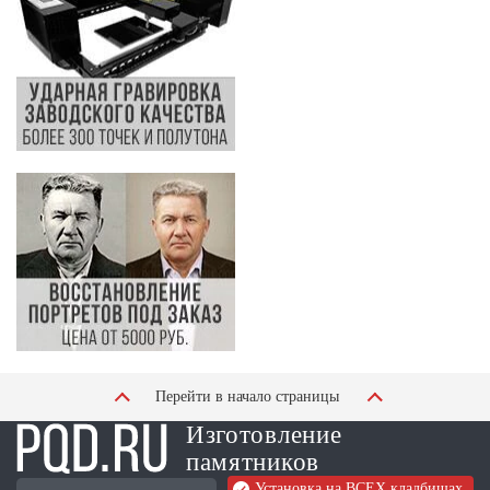
Перейти в начало страницы
Изготовление
памятников
Установка на ВСЕХ кладбищах