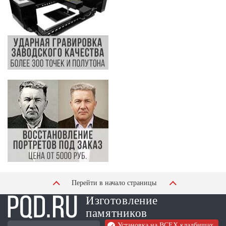
Перейти в начало страницы
Изготовление
памятников
Установка на ВСЕХ кладбищах