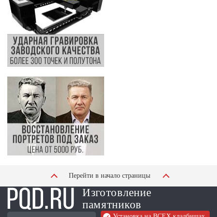
Перейти в начало страницы
Изготовление
памятников
Установка на ВСЕХ кладбищах