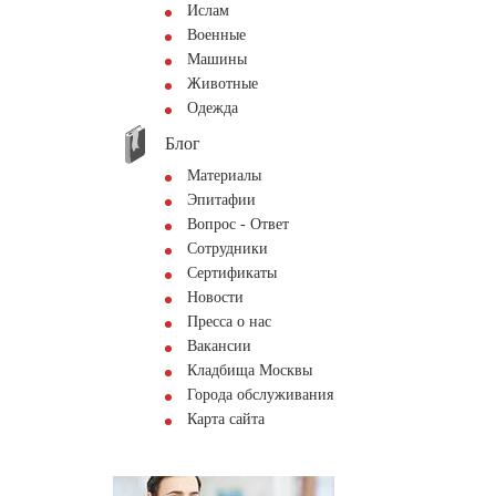
Ислам
Военные
Машины
Животные
Одежда
Блог
Материалы
Эпитафии
Вопрос - Ответ
Сотрудники
Сертификаты
Новости
Пресса о нас
Вакансии
Кладбища Москвы
Города обслуживания
Карта сайта