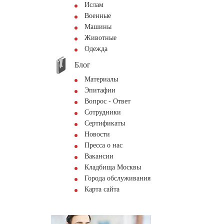
Ислам
Военные
Машины
Животные
Одежда
Блог
Материалы
Эпитафии
Вопрос - Ответ
Сотрудники
Сертификаты
Новости
Пресса о нас
Вакансии
Кладбища Москвы
Города обслуживания
Карта сайта