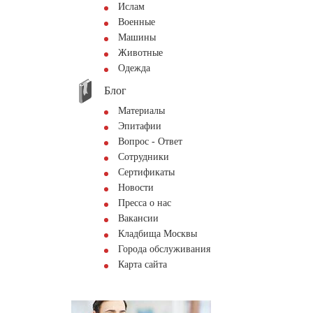
Ислам
Военные
Машины
Животные
Одежда
Блог
Материалы
Эпитафии
Вопрос - Ответ
Сотрудники
Сертификаты
Новости
Пресса о нас
Вакансии
Кладбища Москвы
Города обслуживания
Карта сайта