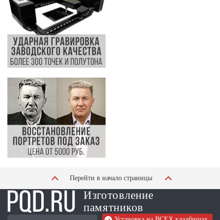
Перейти в начало страницы
Изготовление
памятников
Установка на ВСЕХ кладбищах