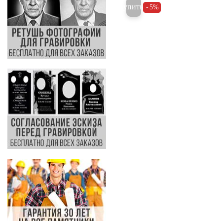
Купить
5%