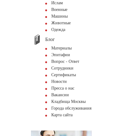
Ислам
Военные
Машины
Животные
Одежда
Блог
Материалы
Эпитафии
Вопрос - Ответ
Сотрудники
Сертификаты
Новости
Пресса о нас
Вакансии
Кладбища Москвы
Города обслуживания
Карта сайта