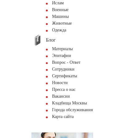
Ислам
Военные
Машины
Животные
Одежда
Блог
Материалы
Эпитафии
Вопрос - Ответ
Сотрудники
Сертификаты
Новости
Пресса о нас
Вакансии
Кладбища Москвы
Города обслуживания
Карта сайта