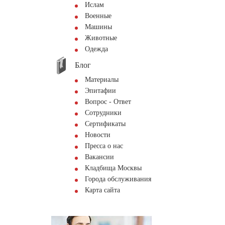
Ислам
Военные
Машины
Животные
Одежда
Блог
Материалы
Эпитафии
Вопрос - Ответ
Сотрудники
Сертификаты
Новости
Пресса о нас
Вакансии
Кладбища Москвы
Города обслуживания
Карта сайта