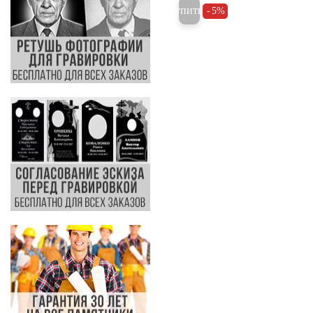
Купить
5%