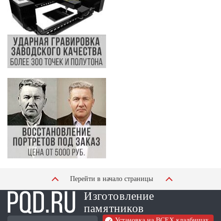
Перейти в начало страницы
Изготовление
памятников
Установка на ВСЕХ кладбищах