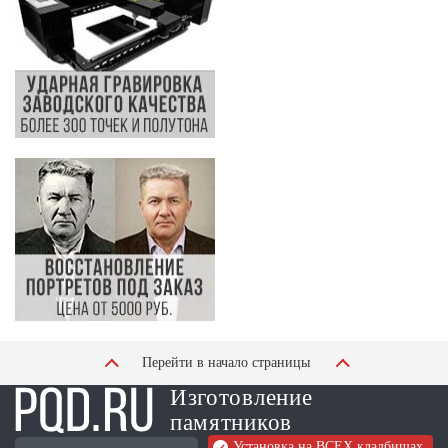
Перейти в начало страницы
Изготовление
памятников
Установка на ВСЕХ кладбищах