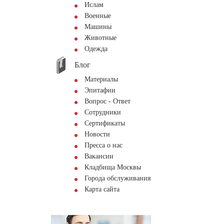
Ислам
Военные
Машины
Животные
Одежда
Блог
Материалы
Эпитафии
Вопрос - Ответ
Сотрудники
Сертификаты
Новости
Пресса о нас
Вакансии
Кладбища Москвы
Города обслуживания
Карта сайта