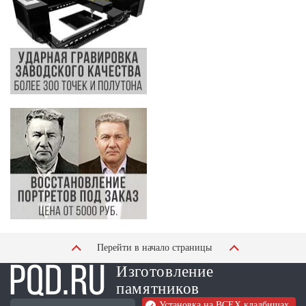
Перейти в начало страницы
Изготовление
памятников
Установка на ВСЕХ кладбищах