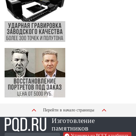
Перейти в начало страницы
Изготовление
памятников
Установка на ВСЕХ кладбищах